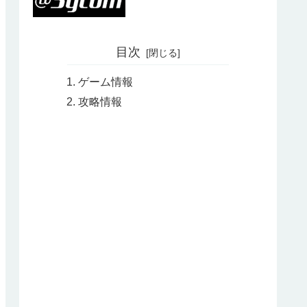
目次
ゲーム情報
攻略情報