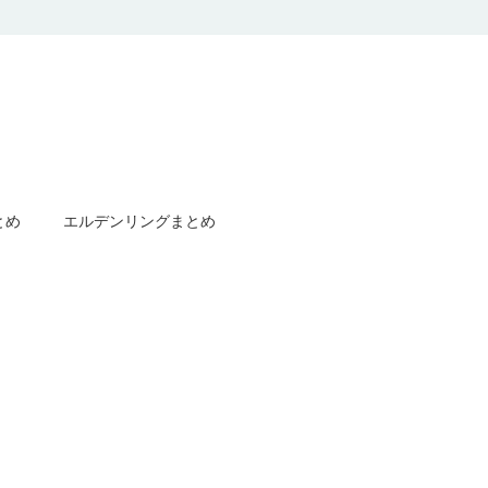
とめ
エルデンリングまとめ