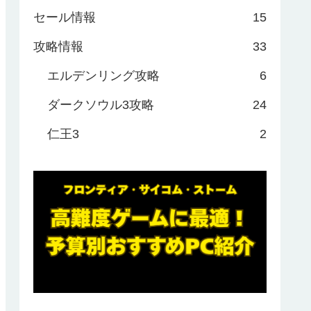
セール情報
15
攻略情報
33
エルデンリング攻略
6
ダークソウル3攻略
24
仁王3
2