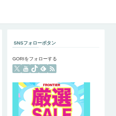
SNSフォローボタン
GORIをフォローする