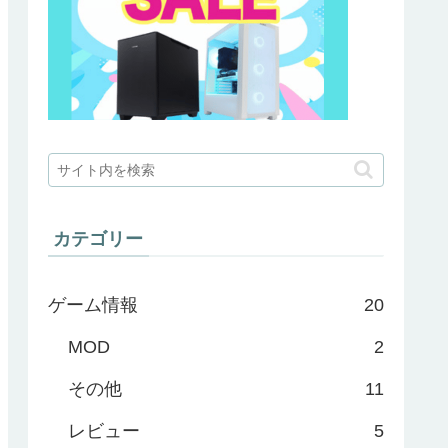
カテゴリー
ゲーム情報
20
MOD
2
その他
11
レビュー
5