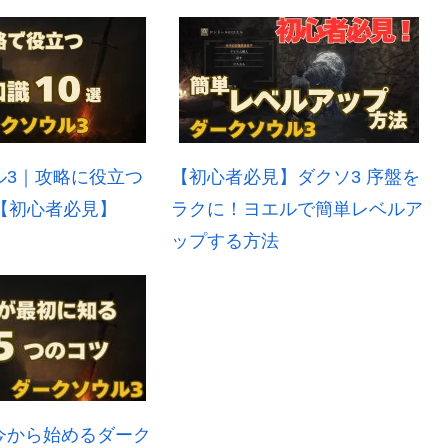
ル3｜攻略に役立つ
【初心者必見】ダクソ3 序盤を
【初心者必見】
ラクに！ヨエルで簡単レベルア
ップする方法
今から始めるダーク