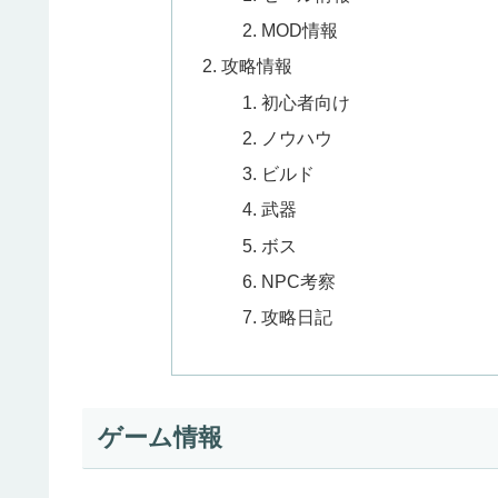
MOD情報
攻略情報
初心者向け
ノウハウ
ビルド
武器
ボス
NPC考察
攻略日記
ゲーム情報