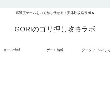
高難度ゲームを力でねじ伏せる！実体験攻略ラボ🔥
GORIのゴリ押し攻略ラボ
セール情報
ゲーム情報
ダークソウル3ま