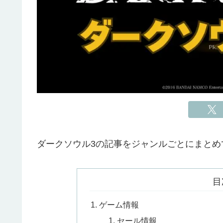
ダークソウル3の記事をジャンルごとにまとめ
目
ゲーム情報
セール情報