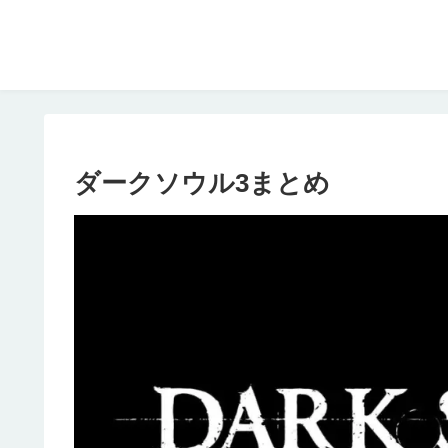
ダークソウル3まとめ