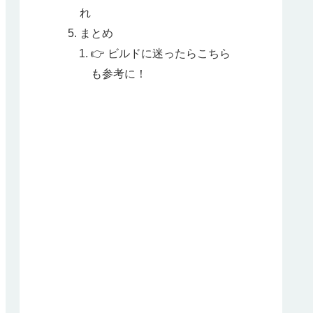
れ
まとめ
👉 ビルドに迷ったらこちら
も参考に！