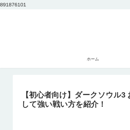
891876101
ホーム
【初心者向け】ダークソウル3
して強い戦い方を紹介！