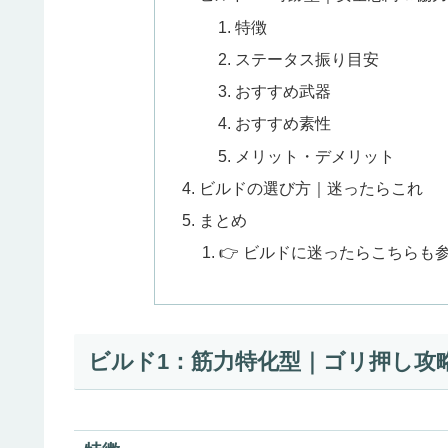
特徴
ステータス振り目安
おすすめ武器
おすすめ素性
メリット・デメリット
ビルドの選び方｜迷ったらこれ
まとめ
👉 ビルドに迷ったらこちらも
ビルド1：筋力特化型｜ゴリ押し攻