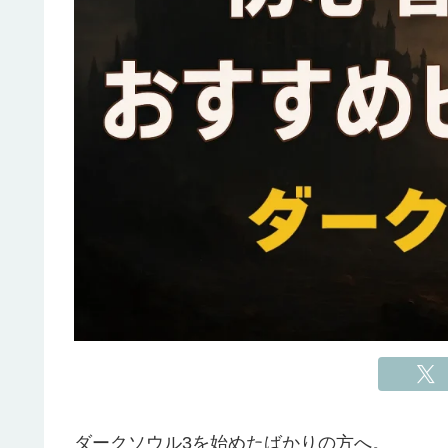
ダークソウル3を始めたばかりの方へ。