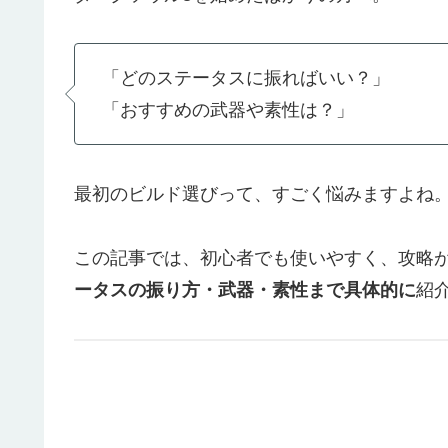
「どのステータスに振ればいい？」
「おすすめの武器や素性は？」
最初のビルド選びって、すごく悩みますよね
この記事では、初心者でも使いやすく、攻略
ータスの振り方・武器・素性まで具体的に
紹