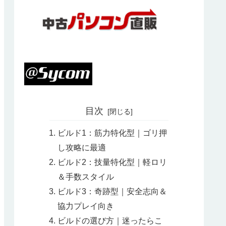
目次
ビルド1：筋力特化型｜ゴリ押
し攻略に最適
ビルド2：技量特化型｜軽ロリ
＆手数スタイル
ビルド3：奇跡型｜安全志向＆
協力プレイ向き
ビルドの選び方｜迷ったらこ