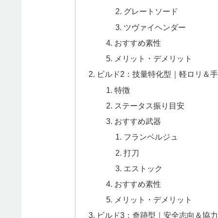
グレートソード
ツヴァイヘンダー
おすすめ素性
メリット・デメリット
ビルド2：技量特化型｜軽ロリ＆
特徴
ステータス振り目安
おすすめ武器
フランベルジュ
打刀
エストック
おすすめ素性
メリット・デメリット
ビルド3：奇跡型｜安全志向＆協