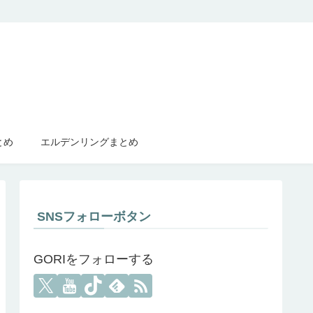
とめ
エルデンリングまとめ
SNSフォローボタン
GORIをフォローする