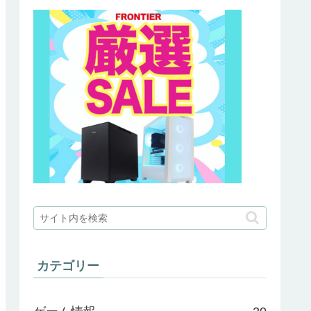
カテゴリー